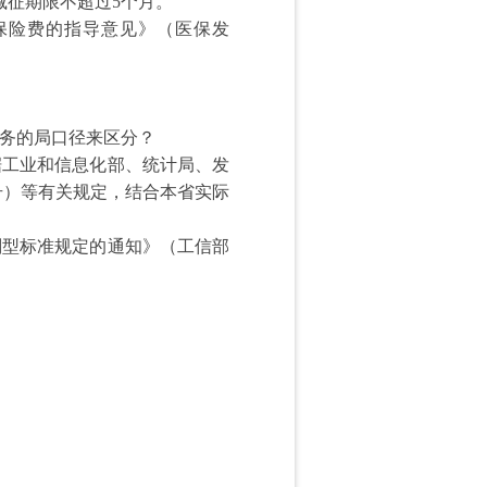
减征期限不超过5个月。
险费的指导意见》（医保发
务的局口径来区分？
工业和信息化部、统计局、发
0号）等有关规定，结合本省实际
型标准规定的通知》（工信部