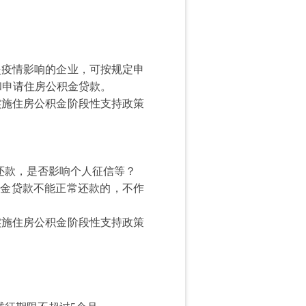
疫情影响的企业，可按规定申
和申请住房公积金贷款。
施住房公积金阶段性支持政策
常还款，是否影响个人征信等？
积金贷款不能正常还款的，不作
实施住房公积金阶段性支持政策