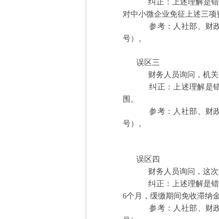
纠正：上述理解是错
对中小微企业免征上述三项
参考：人社部、财政
号）。
误区三
财务人员询问，机关
纠正：上述理解是
围。
参考：人社部、财政
号）。
误区四
财务人员询问，这次
纠正：上述理解是错误
6个月，缓缴期间免收滞纳
参考：人社部、财政部