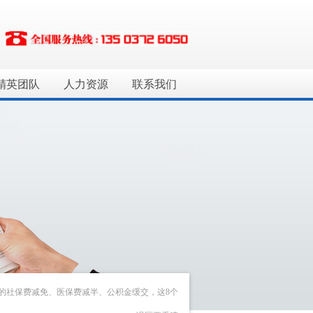
精英团队
人力资源
联系我们
的社保费减免、医保费减半、公积金缓交，这8个