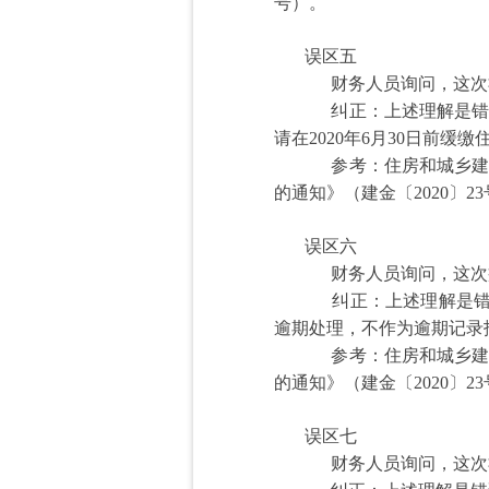
号）。
误区五
财务人员询问，这次社
纠正：上述理解是错误
请在2020年6月30日前
参考：住房和城乡建设
的通知》（建金〔2020〕2
误区六
财务人员询问，这次
纠正：上述理解是错
逾期处理，不作为逾期记录
参考：住房和城乡
的通知》（建金〔2020〕2
误区七
财务人员询问，这次社