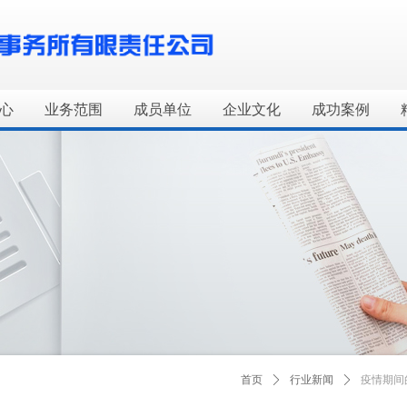
心
业务范围
成员单位
企业文化
成功案例
首页
ꄲ
行业新闻
ꄲ
疫情期间