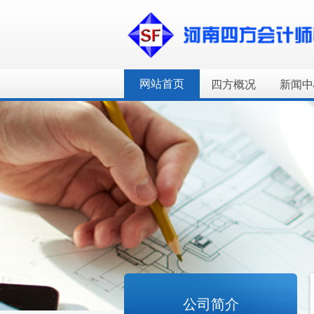
网站首页
四方概况
新闻中
公司简介