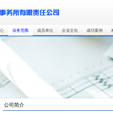
心
业务范围
成员单位
企业文化
成功案例
公司简介