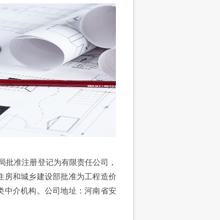
商局批准注册登记为有限责任公司，
和国住房和城乡建设部批准为工程造价
类中介机构。公司地址：河南省安