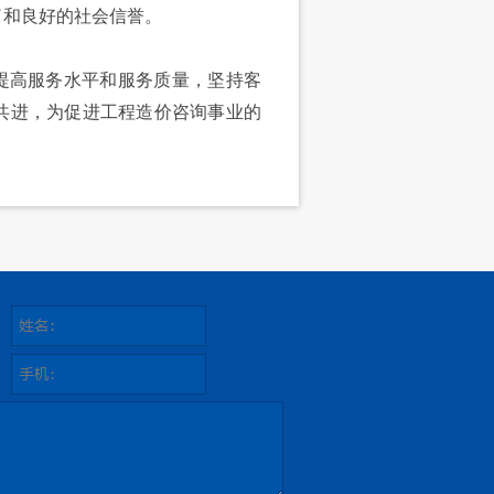
了和良好的社会信誉。
高服务水平和服务质量，坚持客
共进，为促进工程造价咨询事业的