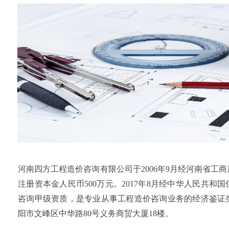
河南四方工程造价咨询有限公司于2006年9月经河南省工
注册资本金人民币500万元。2017年8月经中华人民共
咨询甲级资质，是专业从事工程造价咨询业务的经济鉴证
阳市文峰区中华路80号义务商贸大厦18楼。