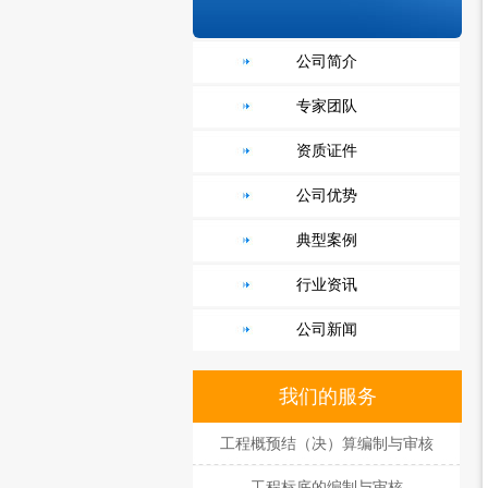
公司简介
专家团队
资质证件
公司优势
典型案例
行业资讯
公司新闻
我们的服务
工程概预结（决）算编制与审核
工程标底的编制与审核