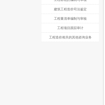
建筑工程造价司法鉴定
工程量清单编制与审核
工程项目跟踪审计
工程造价相关的其他咨询业务