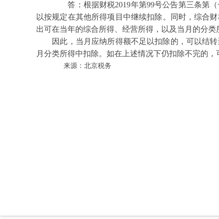
答：根据财税2019年第99号公告第三条第
以按规定在其他所得项目中继续扣除。同时，综合财税
出可在当年的综合所得、经营所得，以及当月的分类
因此，当月应纳所得额不足以扣除的，可以结转到
月分类所得中扣除。如在上述情况下仍扣除不完的，
来源：北京税务