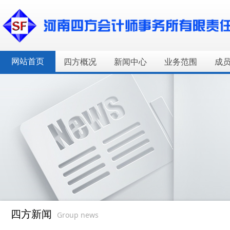
网站首页
四方概况
新闻中心
业务范围
成
四方新闻
Group news